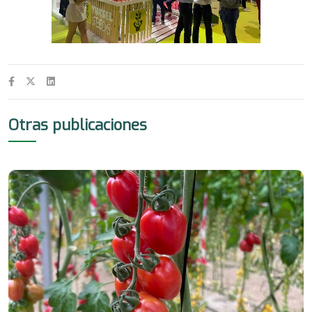
Otras publicaciones