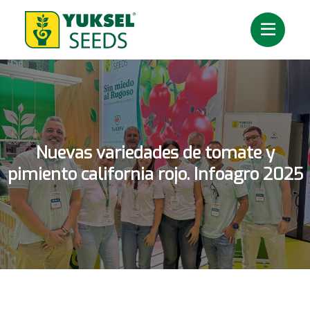
Nuevas variedades de tomate y
pimiento california rojo. Infoagro 2025