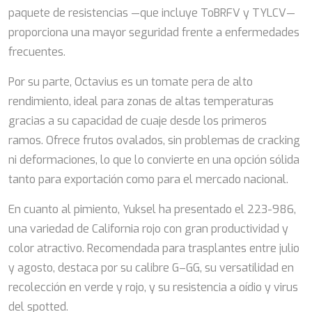
paquete de resistencias —que incluye ToBRFV y TYLCV—
proporciona una mayor seguridad frente a enfermedades
frecuentes.
Por su parte, Octavius es un tomate pera de alto
rendimiento, ideal para zonas de altas temperaturas
gracias a su capacidad de cuaje desde los primeros
ramos. Ofrece frutos ovalados, sin problemas de cracking
ni deformaciones, lo que lo convierte en una opción sólida
tanto para exportación como para el mercado nacional.
En cuanto al pimiento, Yuksel ha presentado el 223-986,
una variedad de California rojo con gran productividad y
color atractivo. Recomendada para trasplantes entre julio
y agosto, destaca por su calibre G–GG, su versatilidad en
recolección en verde y rojo, y su resistencia a oídio y virus
del spotted.