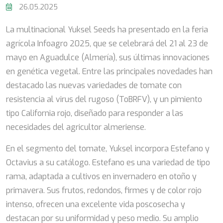
26.05.2025
La multinacional Yuksel Seeds ha presentado en la feria
agrícola Infoagro 2025, que se celebrará del 21 al 23 de
mayo en Aguadulce (Almería), sus últimas innovaciones
en genética vegetal. Entre las principales novedades han
destacado las nuevas variedades de tomate con
resistencia al virus del rugoso (ToBRFV), y un pimiento
tipo California rojo, diseñado para responder a las
necesidades del agricultor almeriense.
En el segmento del tomate, Yuksel incorpora Estefano y
Octavius a su catálogo. Estefano es una variedad de tipo
rama, adaptada a cultivos en invernadero en otoño y
primavera. Sus frutos, redondos, firmes y de color rojo
intenso, ofrecen una excelente vida poscosecha y
destacan por su uniformidad y peso medio. Su amplio