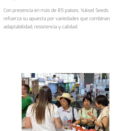
Con presencia en más de 85 países, Yuksel Seeds
refuerza su apuesta por variedades que combinan
adaptabilidad, resistencia y calidad.