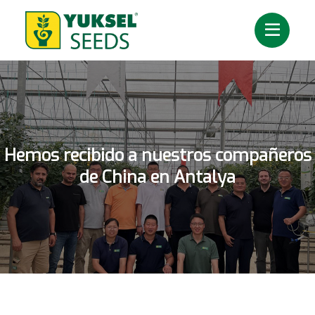
Hemos recibido a nuestros compañeros
de China en Antalya