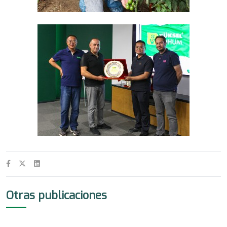
Otras publicaciones