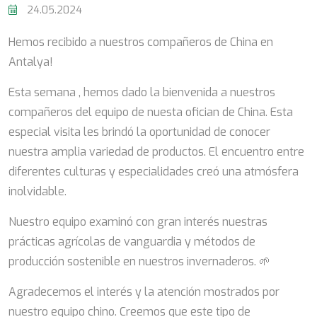
24.05.2024
Hemos recibido a nuestros compañeros de China en
Antalya!
Esta semana , hemos dado la bienvenida a nuestros
compañeros del equipo de nuesta ofician de China. Esta
especial visita les brindó la oportunidad de conocer
nuestra amplia variedad de productos. El encuentro entre
diferentes culturas y especialidades creó una atmósfera
inolvidable.
Nuestro equipo examinó con gran interés nuestras
prácticas agrícolas de vanguardia y métodos de
producción sostenible en nuestros invernaderos. 🌱
Agradecemos el interés y la atención mostrados por
nuestro equipo chino. Creemos que este tipo de