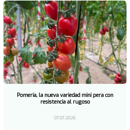
Pomeria, la nueva variedad mini pera con
resistencia al rugoso
07.07.2026