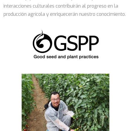
interacciones culturales contribuirán al progreso en la
producción agrícola y enriquecerán nuestro conocimiento.