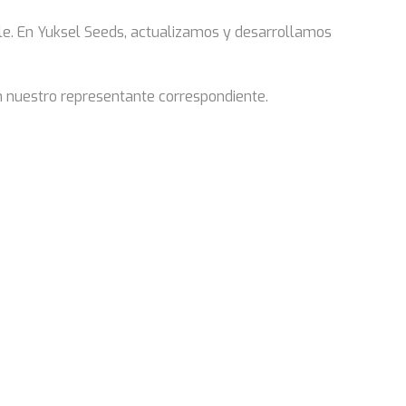
ble. En Yuksel Seeds, actualizamos y desarrollamos
on nuestro representante correspondiente.