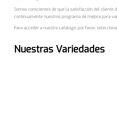
Somos conscientes de que la satisfacción del cliente 
continuamente nuestros programa de mejora para var
Para acceder a nuestro catálogo, por favor, selecciona 
Nuestras Variedades