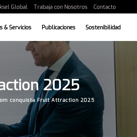
ksel Global
Trabaja con Nosotros
Contacto
 & Servicios
Publicaciones
Sostenibilidad
raction 2025
om conquista Fruit Attraction 2025