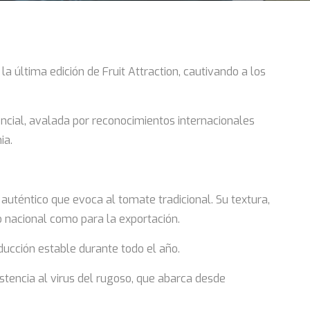
 última edición de Fruit Attraction, cautivando a los
ncial, avalada por reconocimientos internacionales
ia.
auténtico que evoca al tomate tradicional. Su textura,
o nacional como para la exportación.
ducción estable durante todo el año.
stencia al virus del rugoso, que abarca desde