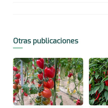
Otras publicaciones