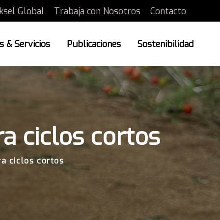
ksel Global
Trabaja con Nosotros
Contacto
 & Servicios
Publicaciones
Sostenibilidad
a ciclos cortos
a ciclos cortos