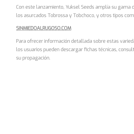
Con este lanzamiento, Yuksel Seeds amplía su gama d
los asurcados Tobrossa y Tobchoco, y otros tipos com
SINMIEDOALRUGOSO.COM
Para ofrecer información detallada sobre estas varie
los usuarios pueden descargar fichas técnicas, consul
su propagación.