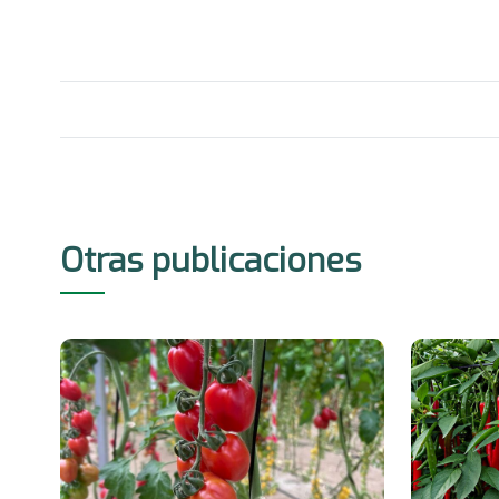
Otras publicaciones