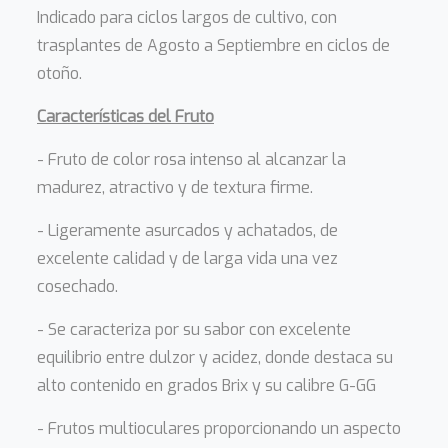
Indicado para ciclos largos de cultivo, con
trasplantes de Agosto a Septiembre en ciclos de
otoño.
Características del Fruto
- Fruto de color rosa intenso al alcanzar la
madurez, atractivo y de textura firme.
- Ligeramente asurcados y achatados, de
excelente calidad y de larga vida una vez
cosechado.
- Se caracteriza por su sabor con excelente
equilibrio entre dulzor y acidez, donde destaca su
alto contenido en grados Brix y su calibre G-GG
- Frutos multioculares proporcionando un aspecto