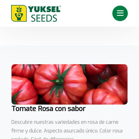
Cassarosa
Tomate Rosa con sabor
Descubre nuestras variedades en rosa de carne
firme y dulce. Aspecto asurcado único. Color rosa