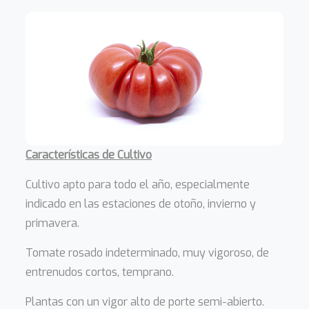
Características de Cultivo
Cultivo apto para todo el año, especialmente
indicado en las estaciones de otoño, invierno y
primavera.
Tomate rosado indeterminado, muy vigoroso, de
entrenudos cortos, temprano.
Plantas con un vigor alto de porte semi-abierto.